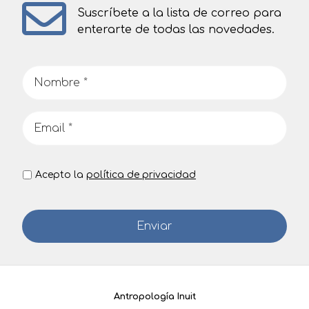
Suscríbete a la lista de correo para
enterarte de todas las novedades.
Acepto la
política de privacidad
Antropología Inuit