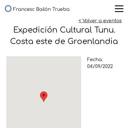
Francesc Bailón Trueba
< Volver a eventos
Expedición Cultural Tunu.
Costa este de Groenlandia
Fecha:
04/09/2022