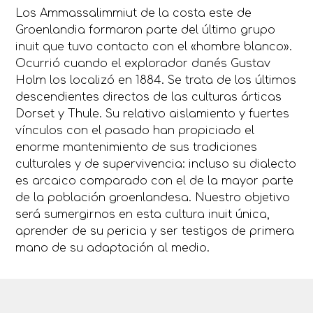
Los Ammassalimmiut de la costa este de
Groenlandia formaron parte del último grupo
inuit que tuvo contacto con el «hombre blanco».
Ocurrió cuando el explorador danés Gustav
Holm los localizó en 1884. Se trata de los últimos
descendientes directos de las culturas árticas
Dorset y Thule. Su relativo aislamiento y fuertes
vínculos con el pasado han propiciado el
enorme mantenimiento de sus tradiciones
culturales y de supervivencia: incluso su dialecto
es arcaico comparado con el de la mayor parte
de la población groenlandesa. Nuestro objetivo
será sumergirnos en esta cultura inuit única,
aprender de su pericia y ser testigos de primera
mano de su adaptación al medio.