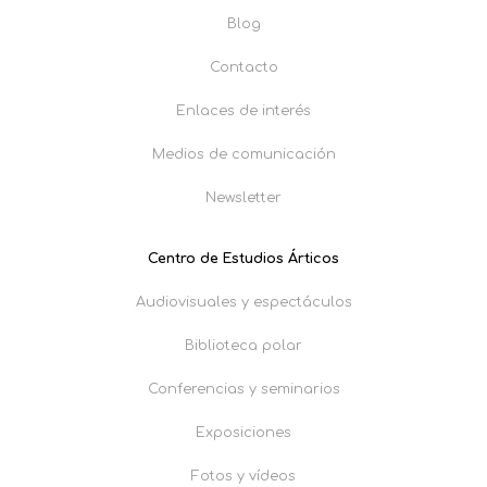
Blog
Contacto
Enlaces de interés
Medios de comunicación
Newsletter
Centro de Estudios Árticos
Audiovisuales y espectáculos
Biblioteca polar
Conferencias y seminarios
Exposiciones
Fotos y vídeos