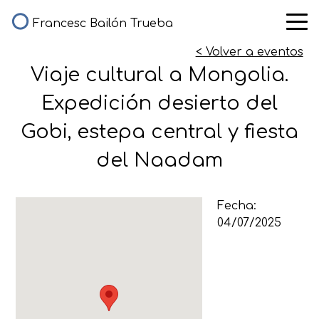
Francesc Bailón Trueba
< Volver a eventos
Viaje cultural a Mongolia.
Expedición desierto del
Gobi, estepa central y fiesta
del Naadam
Fecha:
04/07/2025