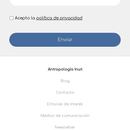
Acepto la
política de privacidad
Antropología Inuit
Blog
Contacto
Enlaces de interés
Medios de comunicación
Newsletter