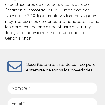
espectaculares de este país y considerado
Patrimonio Inmaterial de la Humanidad por
Unesco en 2010. Igualmente visitaremos lugares
muy interesantes cercanos a Ulaanbaatar como
los parques nacionales de Khustain Nuruu y
Terelj y la impresionante estatua ecuestre de
Genghis Khan.
Suscríbete a la lista de correo para
enterarte de todas las novedades.