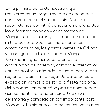
En la primera parte de nuestro viaje
realizaremos un largo trayecto en coche que
nos llevará hacia el sur del país. Nuestro
recorrido nos permitirá conocer en profundidad
los diferentes paisajes y ecosistemas de
Mongolia: las llanuras y las dunas de arena del
mítico desierto Gobi, los impresionantes
acantilados rojos, los pastos verdes de Orkhon
y la antigua capital del Imperio Mongol,
Kharkhorin. Igualmente tendremos la
oportunidad de observar, convivir e interactuar
con los pastores nómadas de esta maravillosa
región del país. En la segunda parte de esta
expedición vamos a asistir a la fiesta nacional
del Naadam, en pequeñas poblaciones donde
aún se mantiene la autenticidad de esta
ceremonia y competición tan importante para
Mongolia. Es sin duda uno de los festivales más