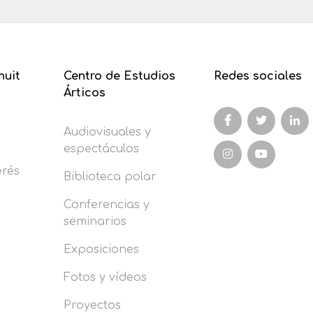
nuit
Centro de Estudios
Redes sociales
Árticos
Audiovisuales y
espectáculos
erés
Biblioteca polar
Conferencias y
seminarios
Exposiciones
Fotos y vídeos
Proyectos