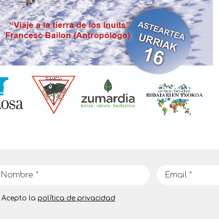
Acepto la
política de privacidad