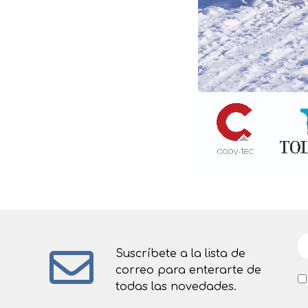
Suscríbete a la lista de
correo para enterarte de
todas las novedades.