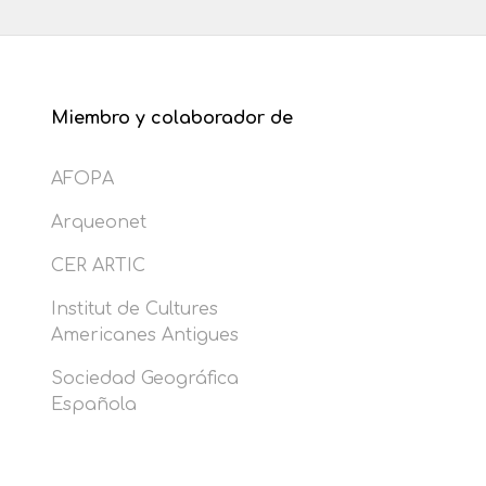
Miembro y colaborador de
AFOPA
Arqueonet
CER ARTIC
Institut de Cultures
Americanes Antigues
Sociedad Geográfica
Española