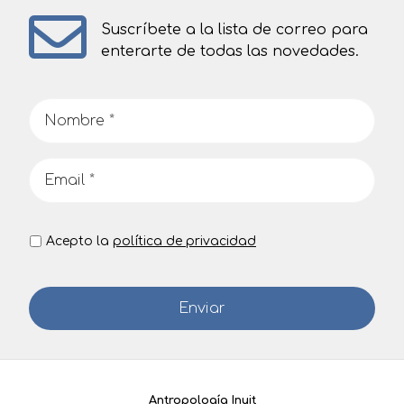
Suscríbete a la lista de correo para
enterarte de todas las novedades.
Acepto la
política de privacidad
Antropología Inuit