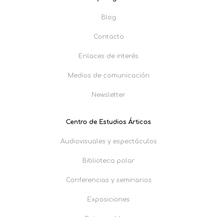
Blog
Contacto
Enlaces de interés
Medios de comunicación
Newsletter
Centro de Estudios Árticos
Audiovisuales y espectáculos
Biblioteca polar
Conferencias y seminarios
Exposiciones