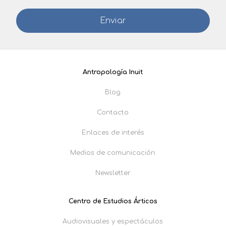
Antropología Inuit
Blog
Contacto
Enlaces de interés
Medios de comunicación
Newsletter
Centro de Estudios Árticos
Audiovisuales y espectáculos