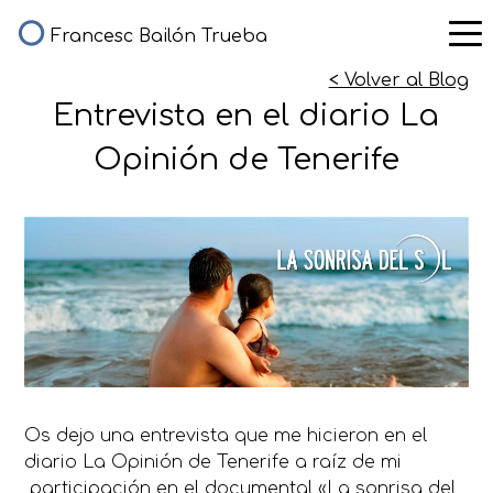
Francesc Bailón Trueba
< Volver al Blog
Entrevista en el diario La
Opinión de Tenerife
Os dejo una entrevista que me hicieron en el
diario La Opinión de Tenerife a raíz de mi
participación en el documental «La sonrisa del