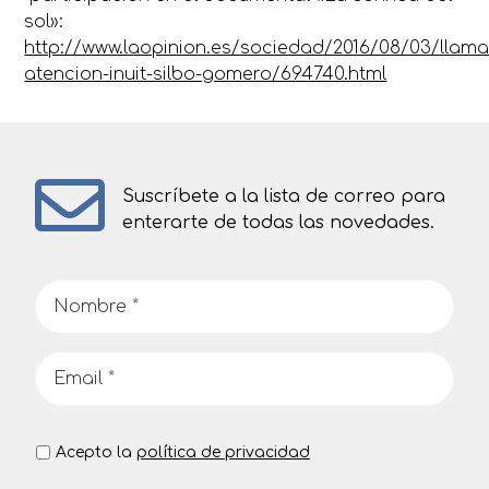
sol»:
http://www.laopinion.es/sociedad/2016/08/03/llama
atencion-inuit-silbo-gomero/694740.html
Suscríbete a la lista de correo para
enterarte de todas las novedades.
Acepto la
política de privacidad