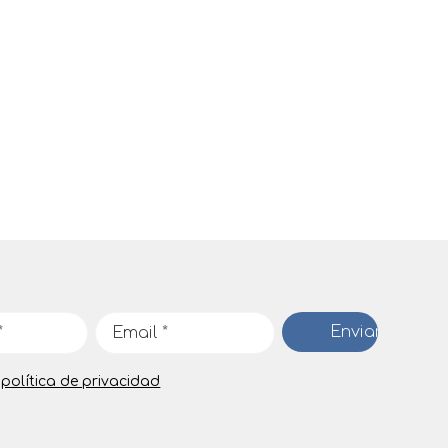
a
política de privacidad