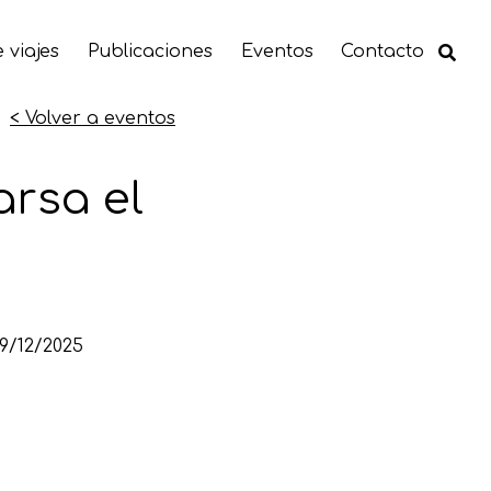
 viajes
Publicaciones
Eventos
Contacto
< Volver a eventos
rsa el
9/12/2025