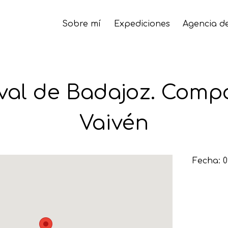
Sobre mí
Expediciones
Agencia de
val de Badajoz. Compa
Vaivén
Fecha: 0