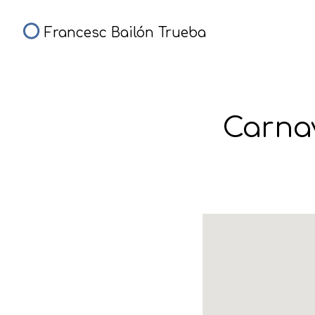
Francesc Bailón Trueba
Carna