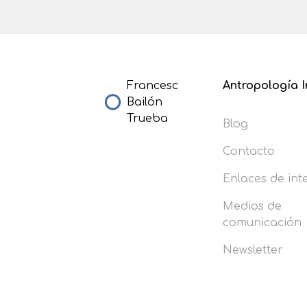
Francesc
Antropología I
Bailón
Trueba
Blog
Contacto
Enlaces de int
Medios de
comunicación
Newsletter