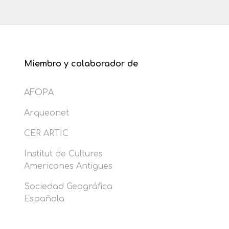
Miembro y colaborador de
AFOPA
Arqueonet
CER ARTIC
Institut de Cultures
Americanes Antigues
Sociedad Geográfica
Española