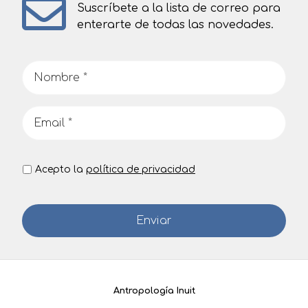
Suscríbete a la lista de correo para
enterarte de todas las novedades.
Acepto la
política de privacidad
Antropología Inuit