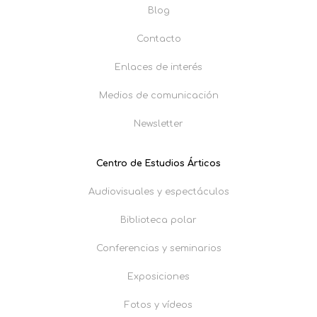
Blog
Contacto
Enlaces de interés
Medios de comunicación
Newsletter
Centro de Estudios Árticos
Audiovisuales y espectáculos
Biblioteca polar
Conferencias y seminarios
Exposiciones
Fotos y vídeos