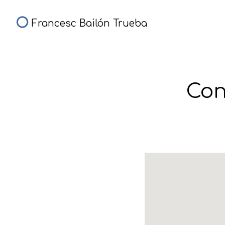
Francesc Bailón Trueba
Con