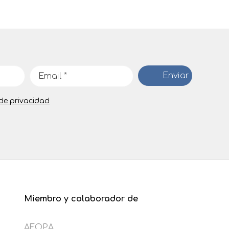
 de privacidad
Miembro y colaborador de
AFOPA