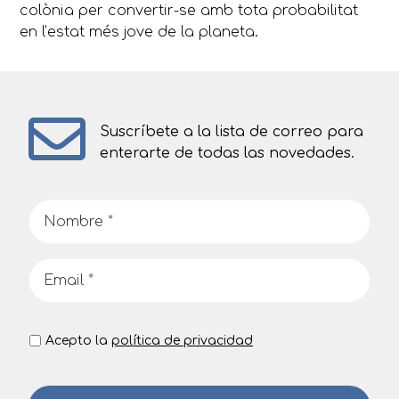
colònia
per
convertir-se amb
tota probabilitat
en l’estat més
jove de
la planeta
.
Suscríbete a la lista de correo para
enterarte de todas las novedades.
Acepto la
política de privacidad