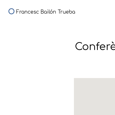
Francesc Bailón Trueba
Conferè