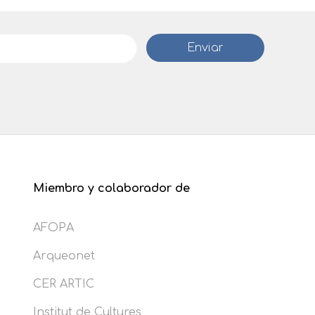
Miembro y colaborador de
AFOPA
Arqueonet
CER ARTIC
Institut de Cultures