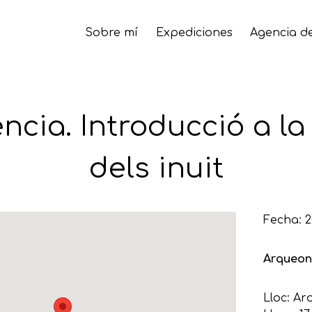
Sobre mí
Expediciones
Agencia de
ncia. Introducció a la
dels inuit
Fecha: 
Arqueon
Lloc: Ar