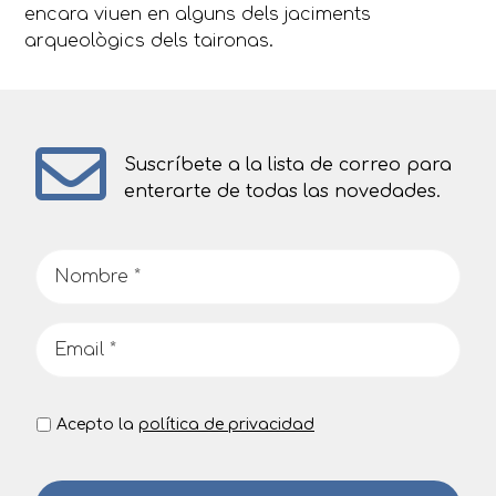
encara viuen en alguns dels jaciments
arqueològics dels taironas.
Suscríbete a la lista de correo para
enterarte de todas las novedades.
Acepto la
política de privacidad