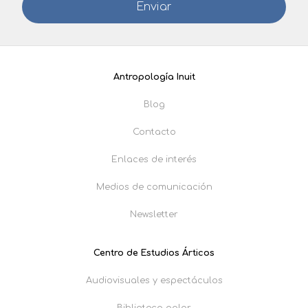
Antropología Inuit
Blog
Contacto
Enlaces de interés
Medios de comunicación
Newsletter
Centro de Estudios Árticos
Audiovisuales y espectáculos