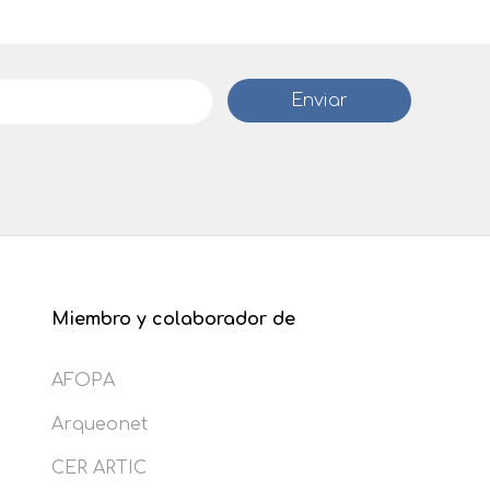
Miembro y colaborador de
AFOPA
Arqueonet
CER ARTIC