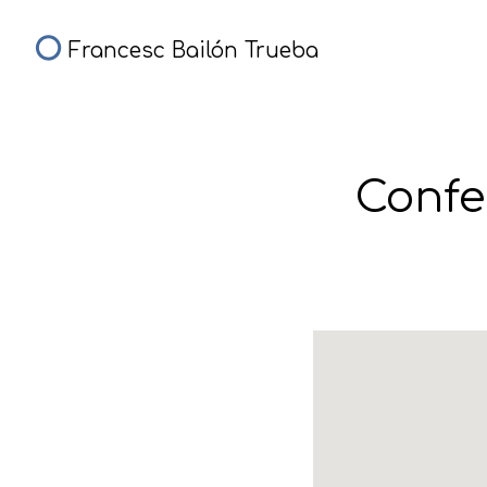
Francesc Bailón Trueba
Confe