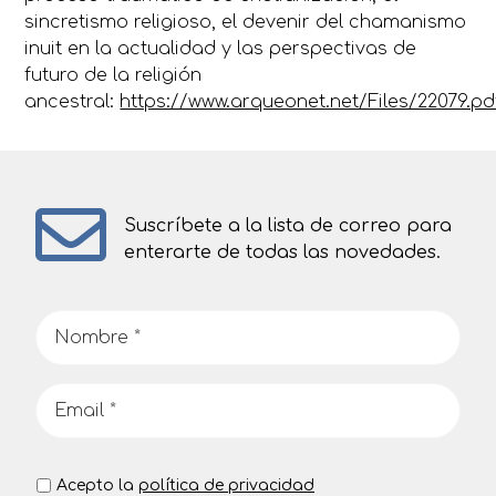
sincretismo religioso, el devenir del chamanismo
inuit en la actualidad y las perspectivas de
futuro de la religión
ancestral:
https://www.arqueonet.net/Files/22079.pd
Suscríbete a la lista de correo para
enterarte de todas las novedades.
Acepto la
política de privacidad