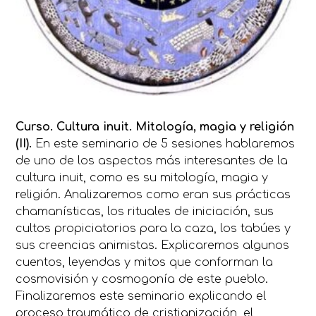
Curso. Cultura inuit. Mitología, magia y religión
(II).
En este seminario de 5 sesiones hablaremos
de uno de los aspectos más interesantes de la
cultura inuit, como es su mitología, magia y
religión. Analizaremos como eran sus prácticas
chamanísticas, los rituales de iniciación, sus
cultos propiciatorios para la caza, los tabúes y
sus creencias animistas. Explicaremos algunos
cuentos, leyendas y mitos que conforman la
cosmovisión y cosmogonía de este pueblo.
Finalizaremos este seminario explicando el
proceso traumático de cristianización, el