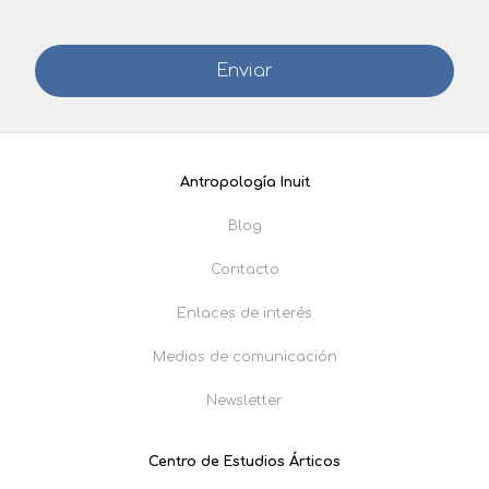
Antropología Inuit
Blog
Contacto
Enlaces de interés
Medios de comunicación
Newsletter
Centro de Estudios Árticos