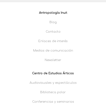
Antropología Inuit
Blog
Contacto
Enlaces de interés
Medios de comunicación
Newsletter
Centro de Estudios Árticos
Audiovisuales y espectáculos
Biblioteca polar
Conferencias y seminarios