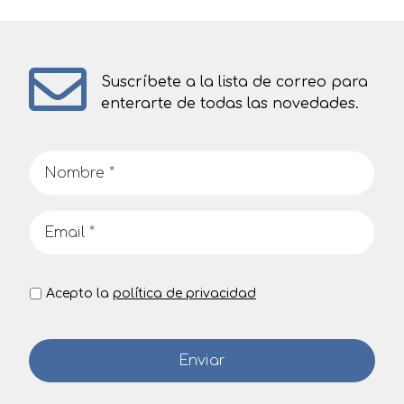
Suscríbete a la lista de correo para
enterarte de todas las novedades.
Acepto la
política de privacidad