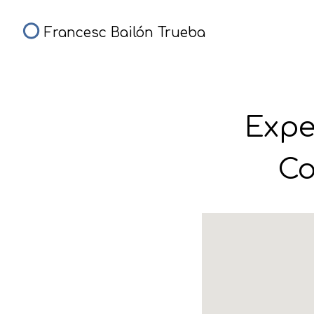
Francesc Bailón Trueba
Expe
Co