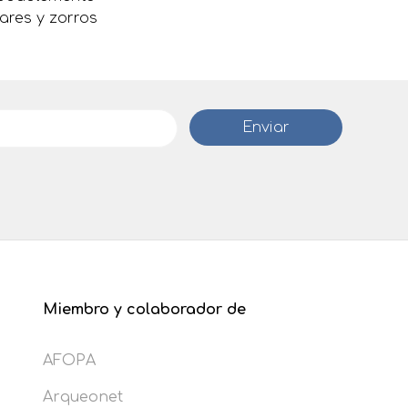
ares y zorros
Miembro y colaborador de
AFOPA
Arqueonet