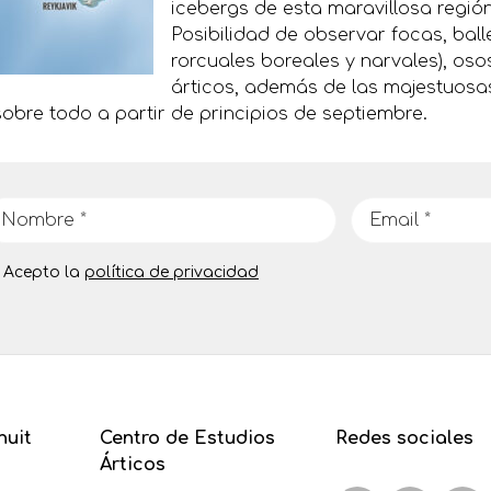
icebergs de esta maravillosa regió
Posibilidad de observar focas, bal
rorcuales boreales y narvales), oso
árticos, además de las majestuosa
obre todo a partir de principios de septiembre.
Acepto la
política de privacidad
nuit
Centro de Estudios
Redes sociales
Árticos