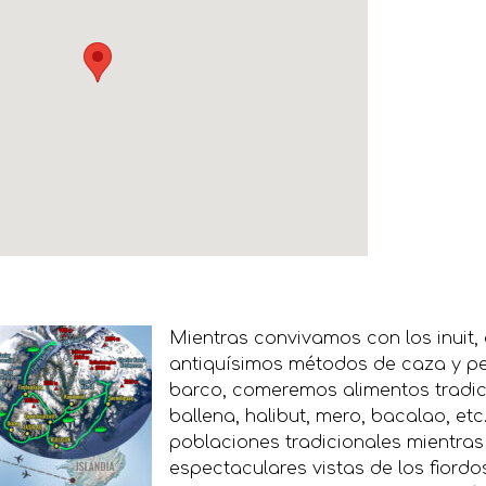
Mientras convivamos con los inuit
antiquísimos métodos de caza y pe
barco, comeremos alimentos tradici
ballena, halibut, mero, bacalao, etc.
poblaciones tradicionales mientras
espectaculares vistas de los fiordos