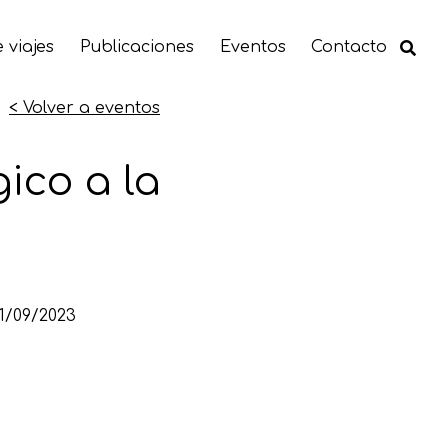
 viajes
Publicaciones
Eventos
Contacto
< Volver a eventos
ico a la
1/09/2023