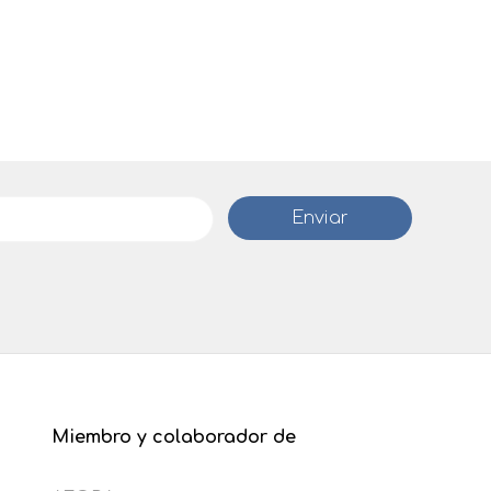
Miembro y colaborador de