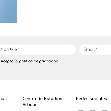
Acepto la
política de privacidad
nuit
Centro de Estudios
Redes sociales
Árticos