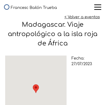
Francesc Bailón Trueba
< Volver a eventos
Madagascar. Viaje
antropológico a la isla roja
de África
Fecha:
27/07/2023