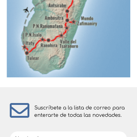
Suscríbete a la lista de correo para
enterarte de todas las novedades.