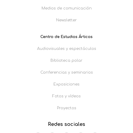
Medios de comunicación
Newsletter
Centro de Estudios Árticos
Audiovisuales y espectáculos
Biblioteca polar
Conferencias y seminarios
Exposiciones
Fotos y vídeos
Proyectos
Redes sociales