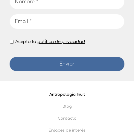
Acepto la
política de privacidad
Antropología Inuit
Blog
Contacto
Enlaces de interés