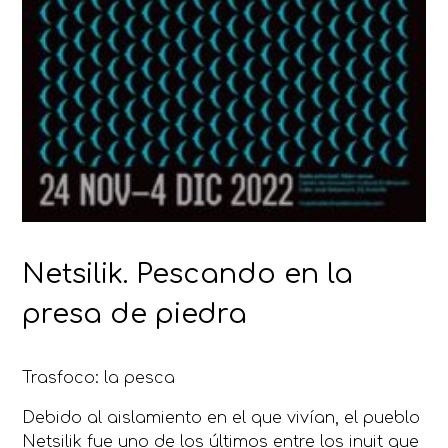
Netsilik. Pescando en la
presa de piedra
Trasfoco: la pesca
Debido al aislamiento en el que vivían, el pueblo
Netsilik fue uno de los últimos entre los inuit que