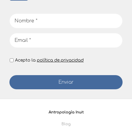
Acepto la
política de privacidad
Antropología Inuit
Blog