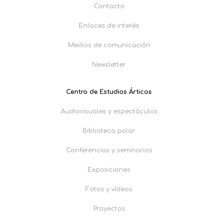
Contacto
Enlaces de interés
Medios de comunicación
Newsletter
Centro de Estudios Árticos
Audiovisuales y espectáculos
Biblioteca polar
Conferencias y seminarios
Exposiciones
Fotos y vídeos
Proyectos