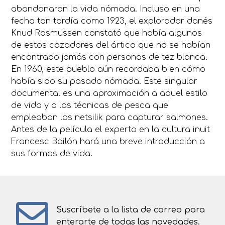
abandonaron la vida nómada. Incluso en una
fecha tan tardía como 1923, el explorador danés
Knud Rasmussen constató que había algunos
de estos cazadores del ártico que no se habían
encontrado jamás con personas de tez blanca.
En 1960, este pueblo aún recordaba bien cómo
había sido su pasado nómada. Este singular
documental es una aproximación a aquel estilo
de vida y a las técnicas de pesca que
empleaban los netsilik para capturar salmones.
Antes de la película el experto en la cultura inuit
Francesc Bailón hará una breve introducción a
sus formas de vida.
Suscríbete a la lista de correo para
enterarte de todas las novedades.