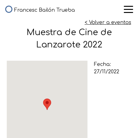
Francesc Bailón Trueba
< Volver a eventos
Muestra de Cine de
Lanzarote 2022
Fecha:
27/11/2022