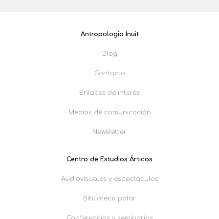
Antropología Inuit
Blog
Contacto
Enlaces de interés
Medios de comunicación
Newsletter
Centro de Estudios Árticos
Audiovisuales y espectáculos
Biblioteca polar
Conferencias y seminarios