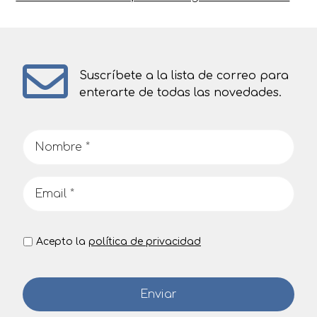
Suscríbete a la lista de correo para
enterarte de todas las novedades.
Acepto la
política de privacidad