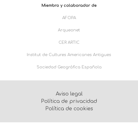
Miembro y colaborador de
AFOPA
Arqueonet
CER ARTIC
Institut de Cultures Americanes Antigues
Sociedad Geográfica Española
Aviso legal
Política de privacidad
Política de cookies