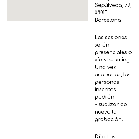
Sepúlveda, 79,
08015
Barcelona
Las sesiones
serán
presenciales o
vía streaming.
Una vez
acabadas, las
personas
inscritas
podrán
visualizar de
nuevo la
grabación.
Día:
Los