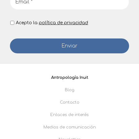
Acepto la
política de privacidad
Antropología Inuit
Blog
Contacto
Enlaces de interés
Medios de comunicación