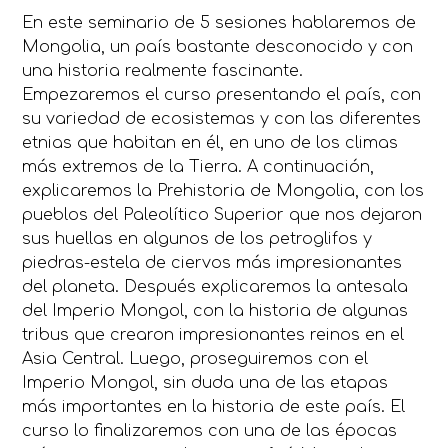
En este seminario de 5 sesiones hablaremos de
Mongolia, un país bastante desconocido y con
una historia realmente fascinante.
Empezaremos el curso presentando el país, con
su variedad de ecosistemas y con las diferentes
etnias que habitan en él, en uno de los climas
más extremos de la Tierra. A continuación,
explicaremos la Prehistoria de Mongolia, con los
pueblos del Paleolítico Superior que nos dejaron
sus huellas en algunos de los petroglifos y
piedras-estela de ciervos más impresionantes
del planeta. Después explicaremos la antesala
del Imperio Mongol, con la historia de algunas
tribus que crearon impresionantes reinos en el
Asia Central. Luego, proseguiremos con el
Imperio Mongol, sin duda una de las etapas
más importantes en la historia de este país. El
curso lo finalizaremos con una de las épocas