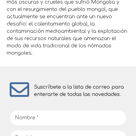
más oscuras y crueles que sufrió Mongolia y
con el resurgimiento del pueblo mongol, que
actualmente se encuentran ante un nuevo
desafío: el calentamiento global, la
contaminación medioambiental y la explotación
de sus recursos naturales que amenazan el
modo de vida tradicional de los nómadas
mongoles.
Suscríbete a la lista de correo para
enterarte de todas las novedades.