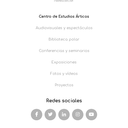
Newsletter
Centro de Estudios Árticos
Audiovisuales y espectáculos
Biblioteca polar
Conferencias y seminarios
Exposiciones
Fotos y vídeos
Proyectos
Redes sociales