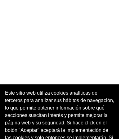
Este sitio web utiliza cookies analíticas de
terceros para analizar sus hábitos de navegación,
lo que permite obtener información sobre qué
secciones suscitan interés y permite mejorar la
página web y su seguridad. Si hace click en el
botón "Aceptar" aceptará la implementación de
las cookies y solo entonces se implementarán. Si