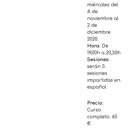
miércoles del
4 de
noviembre al
2 de
diciembre
2020.
Hora
: De
19,00h a 20,30h
Sesiones
:
serán 5
sesiones
impartidas en
español
Precio
:
Curso
completo: 60
€