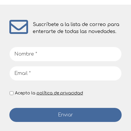
Suscríbete a la lista de correo para
enterarte de todas las novedades.
Acepto la
política de privacidad