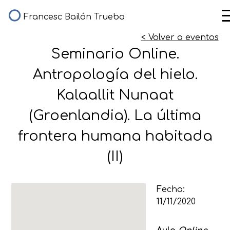
Francesc Bailón Trueba
< Volver a eventos
Seminario Online.
Antropología del hielo.
Kalaallit Nunaat
(Groenlandia). La última
frontera humana habitada
(II)
Fecha:
11/11/2020