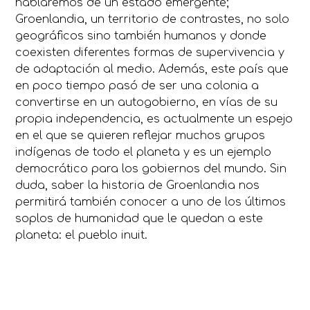
hablaremos de un estado emergente;
Groenlandia, un territorio de contrastes, no solo
geográficos sino también humanos y donde
coexisten diferentes formas de supervivencia y
de adaptación al medio. Además, este país que
en poco tiempo pasó de ser una colonia a
convertirse en un autogobierno, en vías de su
propia independencia, es actualmente un espejo
en el que se quieren reflejar muchos grupos
indígenas de todo el planeta y es un ejemplo
democrático para los gobiernos del mundo. Sin
duda, saber la historia de Groenlandia nos
permitirá también conocer a uno de los últimos
soplos de humanidad que le quedan a este
planeta: el pueblo inuit.