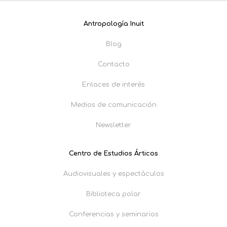
Antropología Inuit
Blog
Contacto
Enlaces de interés
Medios de comunicación
Newsletter
Centro de Estudios Árticos
Audiovisuales y espectáculos
Biblioteca polar
Conferencias y seminarios