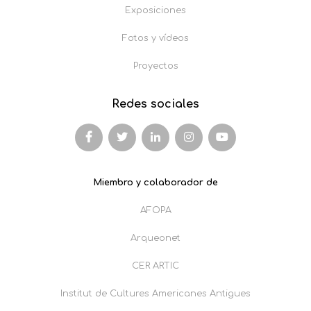
Exposiciones
Fotos y vídeos
Proyectos
Redes sociales
Miembro y colaborador de
AFOPA
Arqueonet
CER ARTIC
Institut de Cultures Americanes Antigues