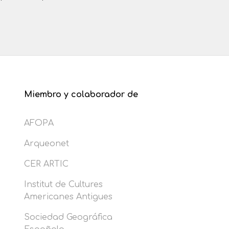
Miembro y colaborador de
AFOPA
Arqueonet
CER ARTIC
Institut de Cultures
Americanes Antigues
Sociedad Geográfica