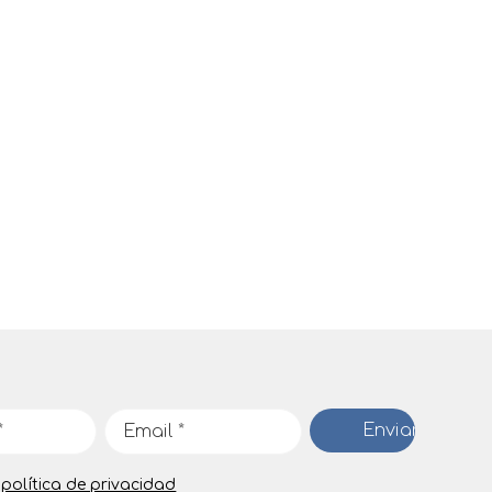
a
política de privacidad