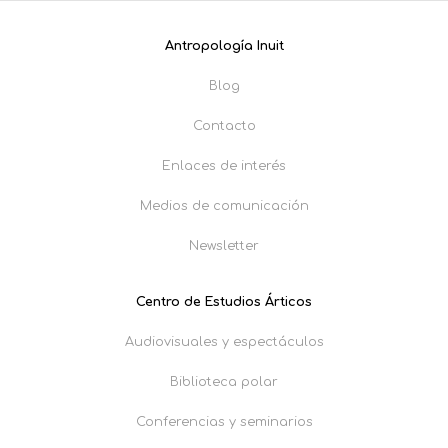
Antropología Inuit
Blog
Contacto
Enlaces de interés
Medios de comunicación
Newsletter
Centro de Estudios Árticos
Audiovisuales y espectáculos
Biblioteca polar
Conferencias y seminarios