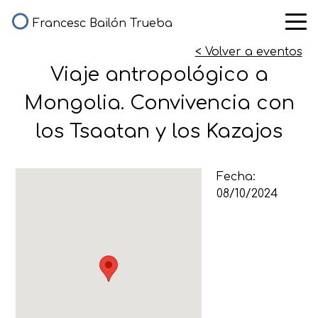
Francesc Bailón Trueba
< Volver a eventos
Viaje antropológico a
Mongolia. Convivencia con
los Tsaatan y los Kazajos
Fecha:
08/10/2024