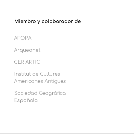
Miembro y colaborador de
AFOPA
Arqueonet
CER ARTIC
Institut de Cultures
Americanes Antigues
Sociedad Geográfica
Española