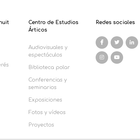
nuit
Centro de Estudios
Redes sociales
Árticos
Audiovisuales y
espectáculos
erés
Biblioteca polar
Conferencias y
seminarios
Exposiciones
Fotos y vídeos
Proyectos