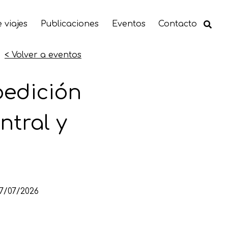
 viajes
Publicaciones
Eventos
Contacto
< Volver a eventos
pedición
ntral y
7/07/2026