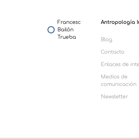
Francesc
Antropología I
Bailón
Trueba
Blog
Contacto
Enlaces de int
Medios de
comunicación
Newsletter