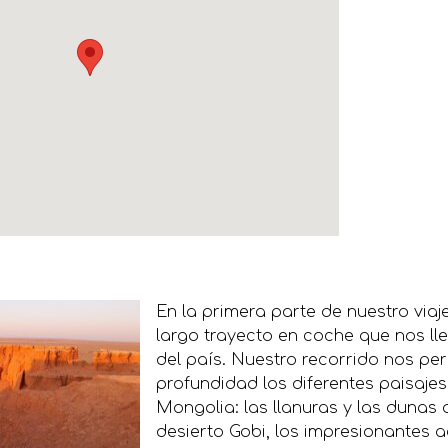
En la primera parte de nuestro viaj
largo trayecto en coche que nos lle
del país. Nuestro recorrido nos pe
profundidad los diferentes paisaje
Mongolia: las llanuras y las dunas 
desierto Gobi, los impresionantes a