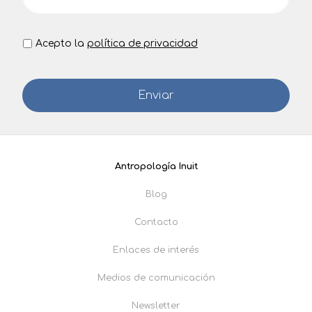
Acepto la
política de privacidad
Antropología Inuit
Blog
Contacto
Enlaces de interés
Medios de comunicación
Newsletter