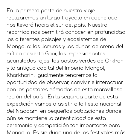
En la primera parte de nuestro viaje
realizaremos un largo trayecto en coche que
nos llevará hacia el sur del país. Nuestro
recorrido nos permitirá conocer en profundidad
los diferentes paisajes y ecosistemas de
Mongolia: las llanuras y las dunas de arena del
mítico desierto Gobi, los impresionantes
acantilados rojos, los pastos verdes de Orkhon
y la antigua capital del Imperio Mongol,
Kharkhorin. Igualmente tendremos la
oportunidad de observar, convivir e interactuar
con los pastores nómadas de esta maravillosa
región del país. En la segunda parte de esta
expedición vamos a asistir a la fiesta nacional
del Naadam, en pequeñas poblaciones donde
aún se mantiene la autenticidad de esta
ceremonia y competición tan importante para
Mongolia. Es sin duda uno de los festivales más