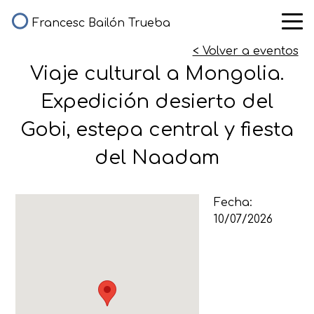
Francesc Bailón Trueba
< Volver a eventos
Viaje cultural a Mongolia.
Expedición desierto del
Gobi, estepa central y fiesta
del Naadam
Fecha:
10/07/2026