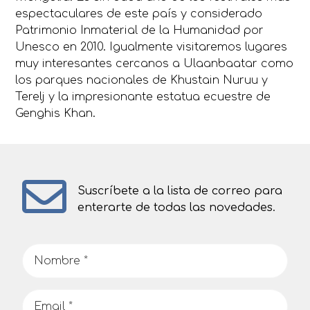
espectaculares de este país y considerado
Patrimonio Inmaterial de la Humanidad por
Unesco en 2010. Igualmente visitaremos lugares
muy interesantes cercanos a Ulaanbaatar como
los parques nacionales de Khustain Nuruu y
Terelj y la impresionante estatua ecuestre de
Genghis Khan.
Suscríbete a la lista de correo para
enterarte de todas las novedades.