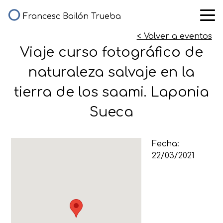
Francesc Bailón Trueba
< Volver a eventos
Viaje curso fotográfico de
naturaleza salvaje en la
tierra de los saami. Laponia
Sueca
Fecha:
22/03/2021