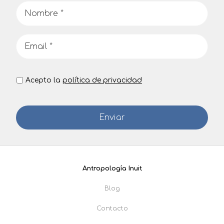
Acepto la
política de privacidad
Antropología Inuit
Blog
Contacto