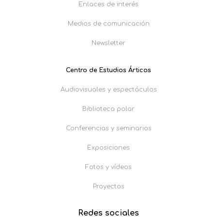
Enlaces de interés
Medios de comunicación
Newsletter
Centro de Estudios Árticos
Audiovisuales y espectáculos
Biblioteca polar
Conferencias y seminarios
Exposiciones
Fotos y vídeos
Proyectos
Redes sociales