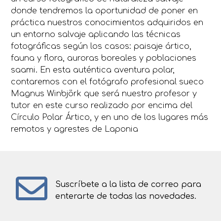
donde tendremos la oportunidad de poner en
práctica nuestros conocimientos adquiridos en
un entorno salvaje aplicando las técnicas
fotográficas según los casos: paisaje ártico,
fauna y flora, auroras boreales y poblaciones
saami. En esta auténtica aventura polar,
contaremos con el fotógrafo profesional sueco
Magnus Winbjörk que será nuestro profesor y
tutor en este curso realizado por encima del
Círculo Polar Ártico, y en uno de los lugares más
remotos y agrestes de Laponia
Suscríbete a la lista de correo para
enterarte de todas las novedades.