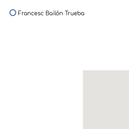
Francesc Bailón Trueba