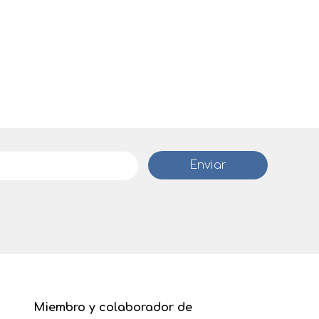
Miembro y colaborador de