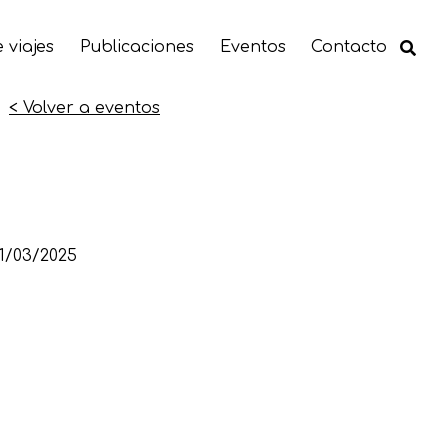
 viajes
Publicaciones
Eventos
Contacto
< Volver a eventos
1/03/2025