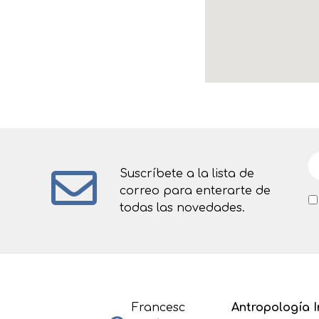
Suscríbete a la lista de
correo para enterarte de
todas las novedades.
Francesc
Antropología I