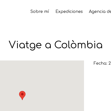
Sobre mí
Expediciones
Agencia de
Viatge a Colòmbia
Fecha: 2