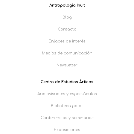
Antropología Inuit
Blog
Contacto
Enlaces de interés
Medios de comunicación
Newsletter
Centro de Estudios Árticos
Audiovisuales y espectáculos
Biblioteca polar
Conferencias y seminarios
Exposiciones