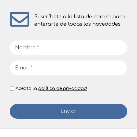
Suscríbete a la lista de correo para
enterarte de todas las novedades.
Acepto la
política de privacidad