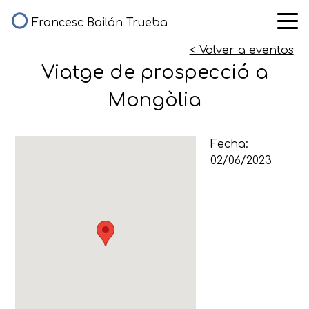
Francesc Bailón Trueba
< Volver a eventos
Viatge de prospecció a
Mongòlia
Fecha:
02/06/2023