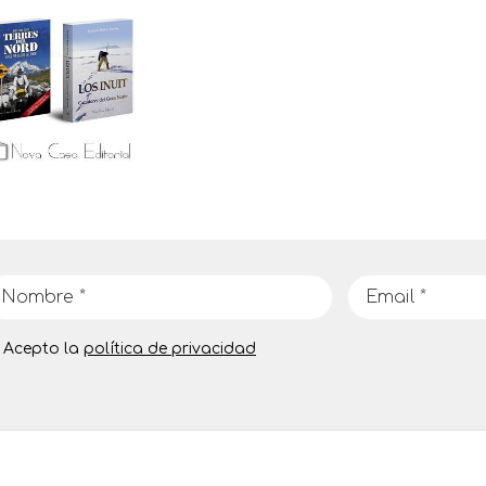
Acepto la
política de privacidad