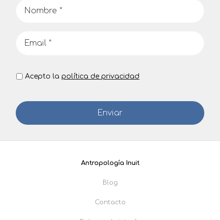
Acepto la
política de privacidad
Antropología Inuit
Blog
Contacto