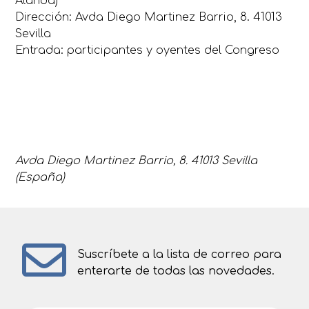
Alanda)
Dirección: Avda Diego Martinez Barrio, 8. 41013
Sevilla
Entrada: participantes y oyentes del Congreso
Avda Diego Martinez Barrio, 8. 41013 Sevilla
(España)
Suscríbete a la lista de correo para
enterarte de todas las novedades.