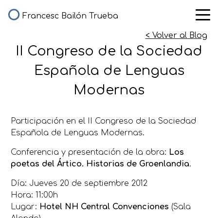
Francesc Bailón Trueba
< Volver al Blog
II Congreso de la Sociedad
Española de Lenguas
Modernas
Participación en el II Congreso de la Sociedad
Española de Lenguas Modernas.
Conferencia y presentación de la obra:
Los
poetas del Ártico. Historias de Groenlandia
.
Día: Jueves 20 de septiembre 2012
Hora: 11:00h
Lugar:
Hotel
NH Central Convenciones
(Sala