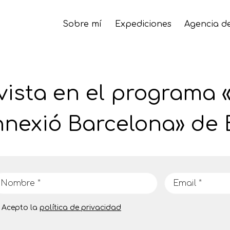
Sobre mí
Expediciones
Agencia de
vista en el programa 
nexió Barcelona» de
Acepto la
política de privacidad