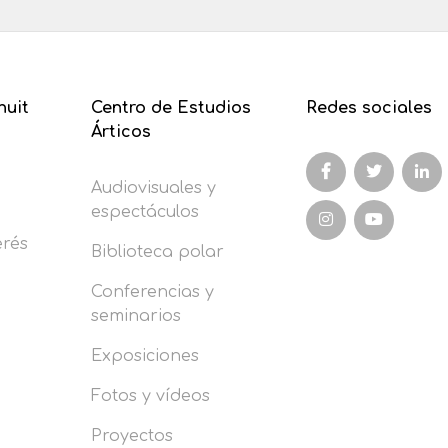
nuit
Centro de Estudios
Redes sociales
Árticos
Audiovisuales y
espectáculos
erés
Biblioteca polar
Conferencias y
seminarios
Exposiciones
Fotos y vídeos
Proyectos