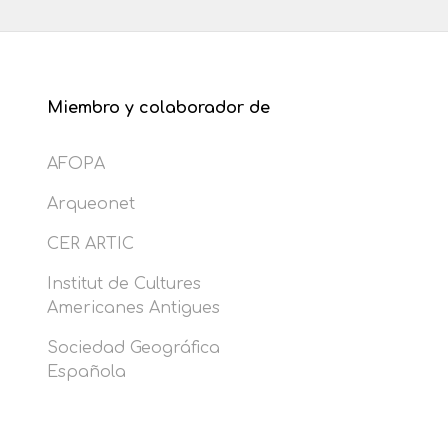
Miembro y colaborador de
AFOPA
Arqueonet
CER ARTIC
Institut de Cultures
Americanes Antigues
Sociedad Geográfica
Española