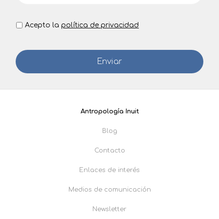
Acepto la
política de privacidad
Antropología Inuit
Blog
Contacto
Enlaces de interés
Medios de comunicación
Newsletter