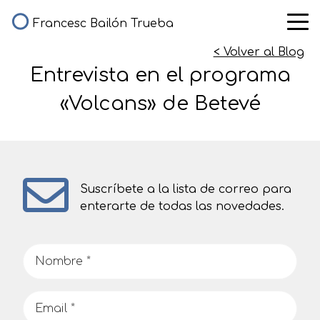
Francesc Bailón Trueba
< Volver al Blog
Entrevista en el programa
«Volcans» de Betevé
Suscríbete a la lista de correo para
enterarte de todas las novedades.