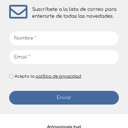
Suscríbete a la lista de correo para
enterarte de todas las novedades.
Acepto la
política de privacidad
Antropología Inuit