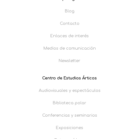
Blog
Contacto
Enlaces de interés
Medios de comunicación
Newsletter
Centro de Estudios Árticos
Audiovisuales y espectáculos
Biblioteca polar
Conferencias y seminarios
Exposiciones