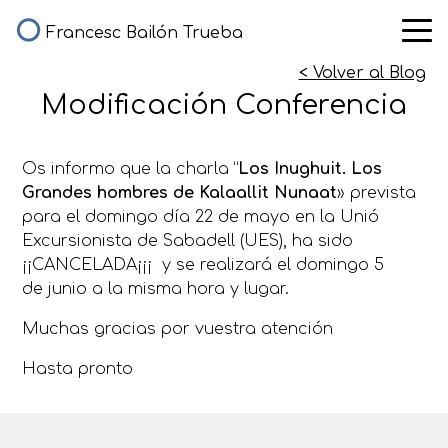
Francesc Bailón Trueba
< Volver al Blog
Modificación Conferencia
Os informo que la charla “
Los Inughuit. Los
Grandes hombres de Kalaallit Nunaat
» prevista
para el domingo día 22 de mayo en la Unió
Excursionista de Sabadell (UES), ha sido
¡¡CANCELADA¡¡¡ y se realizará el domingo 5
de junio a la misma hora y lugar.
Muchas gracias por vuestra atención
Hasta pronto