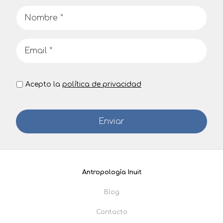
Acepto la
política de privacidad
Antropología Inuit
Blog
Contacto