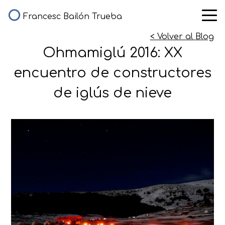
Francesc Bailón Trueba
< Volver al Blog
Ohmamiglú 2016: XX
encuentro de constructores
de iglús de nieve