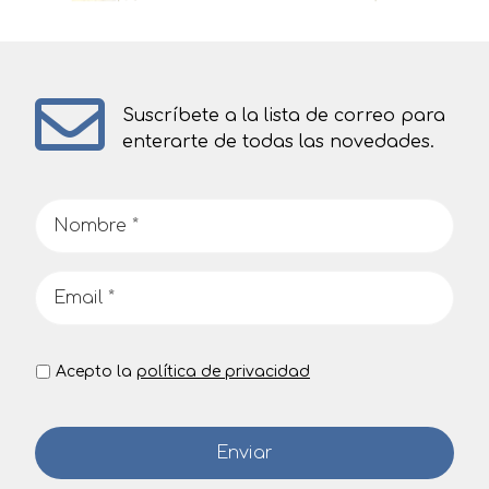
Suscríbete a la lista de correo para
enterarte de todas las novedades.
Acepto la
política de privacidad