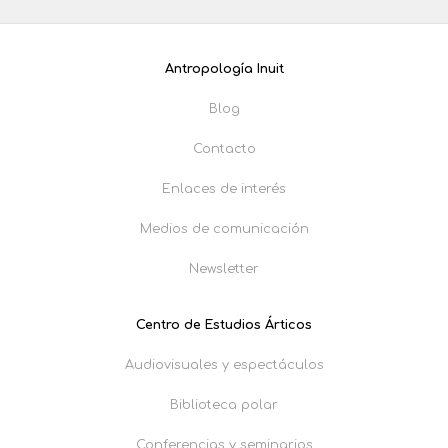
Antropología Inuit
Blog
Contacto
Enlaces de interés
Medios de comunicación
Newsletter
Centro de Estudios Árticos
Audiovisuales y espectáculos
Biblioteca polar
Conferencias y seminarios