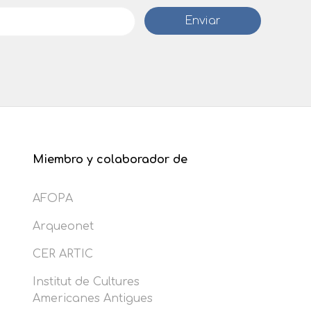
Miembro y colaborador de
AFOPA
Arqueonet
CER ARTIC
Institut de Cultures
Americanes Antigues