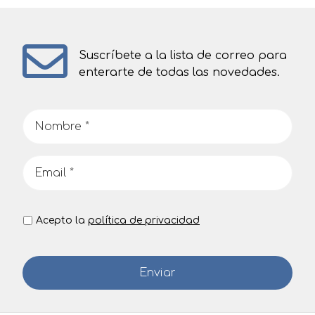
Suscríbete a la lista de correo para
enterarte de todas las novedades.
Acepto la
política de privacidad