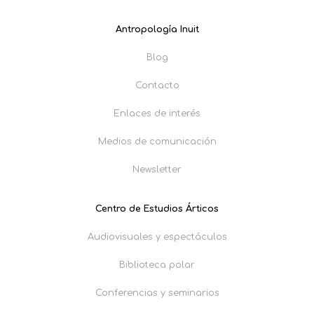
Antropología Inuit
Blog
Contacto
Enlaces de interés
Medios de comunicación
Newsletter
Centro de Estudios Árticos
Audiovisuales y espectáculos
Biblioteca polar
Conferencias y seminarios