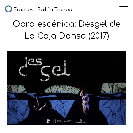
Francesc Bailón Trueba
Obra escénica: Desgel de
La Coja Dansa (2017)