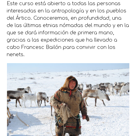
Este curso está abierto a todas las personas
interesadas en la antropología y en los pueblos
del Ártico. Conoceremos, en profundidad, una
de las últimas etnias nómadas del mundo y en la
que se dará información de primera mano,
gracias a las expediciones que ha llevado a
cabo Francesc Bailón para convivir con los
nenets.