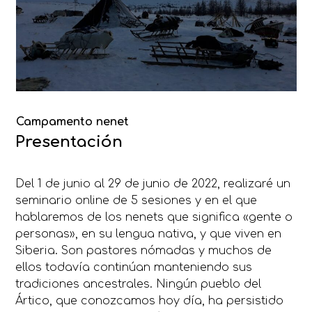
Campamento nenet
Presentación
Del 1 de junio al 29 de junio de 2022, realizaré un
seminario online de 5 sesiones y en el que
hablaremos de los nenets que significa «gente o
personas», en su lengua nativa, y que viven en
Siberia. Son pastores nómadas y muchos de
ellos todavía continúan manteniendo sus
tradiciones ancestrales. Ningún pueblo del
Ártico, que conozcamos hoy día, ha persistido