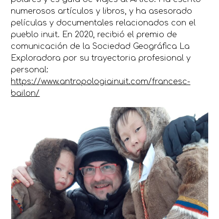
numerosos artículos y libros, y ha asesorado
películas y documentales relacionados con el
pueblo inuit. En 2020, recibió el premio de
comunicación de la Sociedad Geográfica La
Exploradora por su trayectoria profesional y
personal:
https://www.antropologiainuit.com/francesc-
bailon/