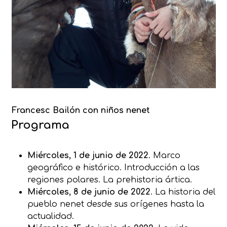
Francesc Bailón con niños nenet
Programa
Miércoles, 1 de junio de 2022
. Marco
geográfico e histórico. Introducción a las
regiones polares. La prehistoria ártica.
Miércoles, 8 de junio de 2022
. La historia del
pueblo nenet desde sus orígenes hasta la
actualidad.