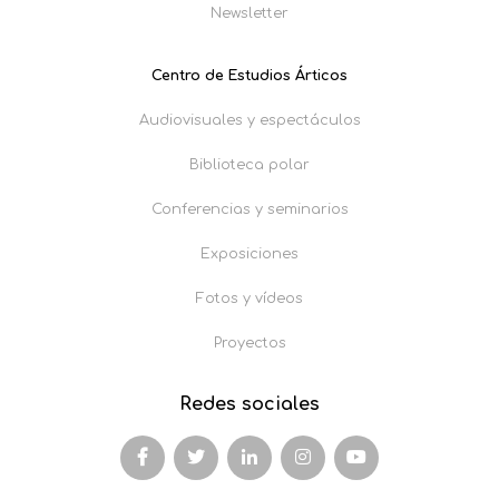
Newsletter
Centro de Estudios Árticos
Audiovisuales y espectáculos
Biblioteca polar
Conferencias y seminarios
Exposiciones
Fotos y vídeos
Proyectos
Redes sociales