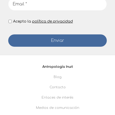
Acepto la
política de privacidad
Antropología Inuit
Blog
Contacto
Enlaces de interés
Medios de comunicación