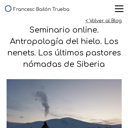
Francesc Bailón Trueba
< Volver al Blog
Seminario online.
Antropología del hielo. Los
nenets. Los últimos pastores
nómadas de Siberia