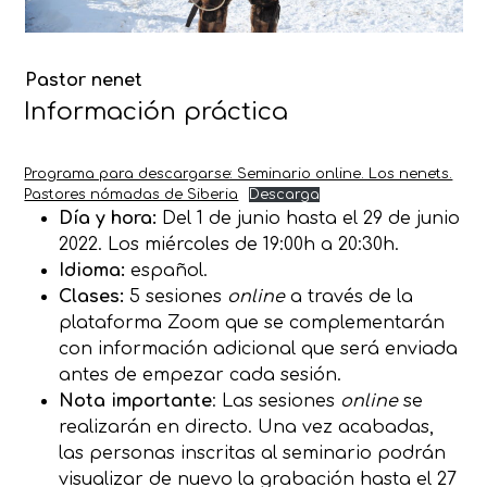
Pastor nenet
Información práctica
Programa para descargarse: Seminario online. Los nenets.
Pastores nómadas de Siberia
Descarga
Día y hora:
Del 1 de junio hasta el 29 de junio
2022. Los miércoles de 19:00h a 20:30h.
Idioma:
español.
Clases:
5 sesiones
online
a través de la
plataforma Zoom que se complementarán
con información adicional que será enviada
antes de empezar cada sesión.
Nota importante
: Las sesiones
online
se
realizarán en directo. Una vez acabadas,
las personas inscritas al seminario podrán
visualizar de nuevo la grabación hasta el 27