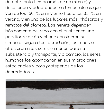
durante tanto tiempo (más de un milenio) y
desafiando y adaptándose a temperaturas que
van de los -50 ºC en invierno hasta los 35 ºC en
verano, y en uno de los lugares más inhóspitos y
remotos del planeta. Los nenets dependen
básicamente del reno con el cual tienen una
peculiar relación y al que consideran su
símbolo: según dice la tradición, los renos se
ofrecieron a los seres humanos para su
subsistencia y transporte, y a cambio, los seres
humanos los acompañan en sus migraciones
estacionales y para protegerlos de los
depredadores.