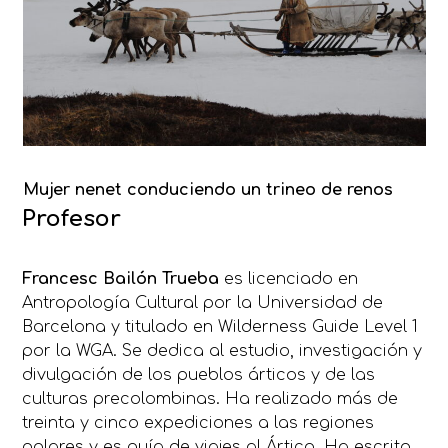
Mujer nenet conduciendo un trineo de renos
Profesor
Francesc Bailón Trueba
es licenciado en
Antropología Cultural por la Universidad de
Barcelona y titulado en Wilderness Guide Level 1
por la WGA. Se dedica al estudio, investigación y
divulgación de los pueblos árticos y de las
culturas precolombinas. Ha realizado más de
treinta y cinco expediciones a las regiones
polares y es guía de viajes al Ártico. Ha escrito