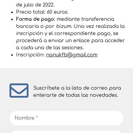
de julio de 2022.
Precio total: 60 euros.
Forma de pago
: mediante transferencia
bancaria o por
bizum
. Una vez realizada la
inscripción y el correspondiente pago, se
procederá a enviar un enlace para acceder
a cada una de las sesiones.
Inscripción:
nanukfb@gmail.com
Suscríbete a la lista de correo para
enterarte de todas las novedades.